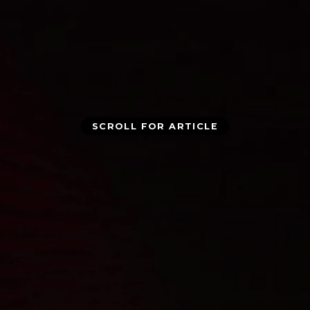
SCROLL FOR ARTICLE