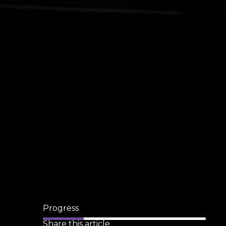
Progress
Share this article